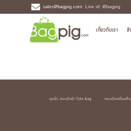
sales@bagpig.com
Line id: @bagpig
เกี่ยวกับเรา
สิ
ถุงผ้า, กระเป๋าผ้า Tote Bag
กระเป๋าเครื่องส