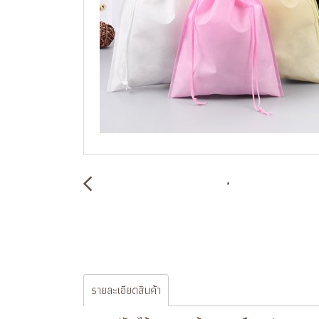
รายละเอียดสินค้า