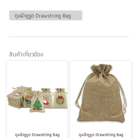
ถุงผ้าหูรูด Drawstring Bag
สินค้าเกี่ยวข้อง
ถุงผ้าหูรูด Drawstring Bag
ถุงผ้าหูรูด Drawstring Bag