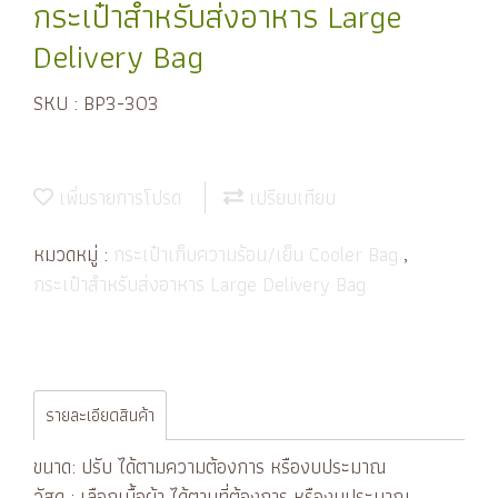
กระเป๋าสำหรับส่งอาหาร Large
Delivery Bag
SKU : BP3-303
เพิ่มรายการโปรด
เปรียบเทียบ
หมวดหมู่ :
กระเป๋าเก็บความร้อน/เย็น Cooler Bag
,
กระเป๋าสำหรับส่งอาหาร Large Delivery Bag
รายละเอียดสินค้า
ขนาด: ปรับ ได้ตามความต้องการ หรืองบประมาณ
วัสดุ : เลือกเนื้อผ้า ได้ตามที่ต้องการ หรืองบประมาณ