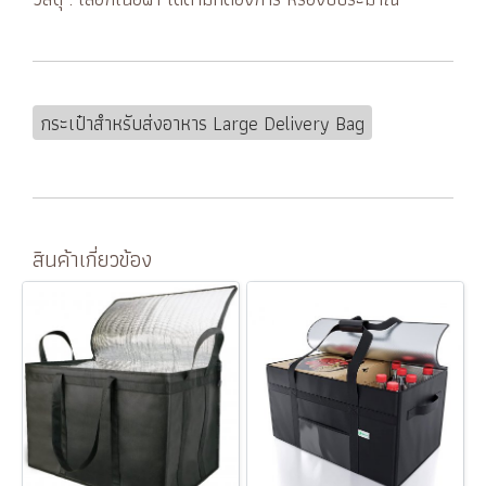
กระเป๋าสำหรับส่งอาหาร Large Delivery Bag
สินค้าเกี่ยวข้อง