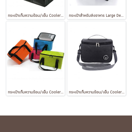
กระเป๋าเก็บความร้อน/เย็น Cooler Bag ขนาดใหญ่
กระเป๋าสำหรับส่งอาหาร Large Delivery Bag
กระเป๋าเก็บความร้อน/เย็น Cooler Bag
กระเป๋าเก็บความร้อน/เย็น Cooler Bag