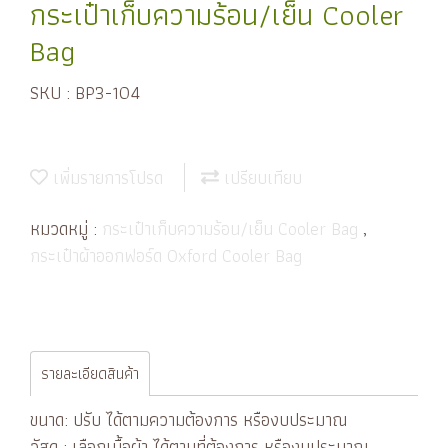
กระเป๋าเก็บความร้อน/เย็น Cooler
Bag
SKU : BP3-104
เพิ่มรายการโปรด
เปรียบเทียบ
หมวดหมู่ :
กระเป๋าเก็บความร้อน/เย็น Cooler Bag
,
กระเป๋าผ้าออกฟอร์ด Oxford Cooler Bag
รายละเอียดสินค้า
ขนาด: ปรับ ได้ตามความต้องการ หรืองบประมาณ
วัสดุ : เลือกเนื้อผ้า ได้ตามที่ต้องการ หรืองบประมาณ