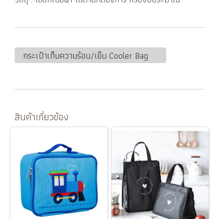
กระเป๋าเก็บความร้อน/เย็น Cooler Bag
สินค้าเกี่ยวข้อง