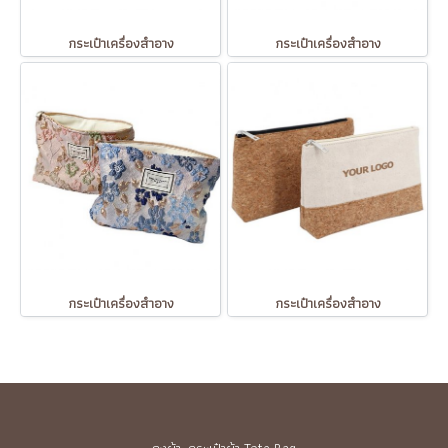
กระเป๋าเครื่องสำอาง
กระเป๋าเครื่องสำอาง
กระเป๋าเครื่องสำอาง
กระเป๋าเครื่องสำอาง
ถุงผ้า, กระเป๋าผ้า Tote Bag