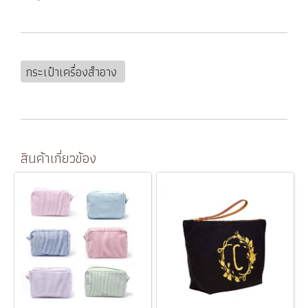
กระเป๋าเครื่องสำอาง
สินค้าเกี่ยวข้อง