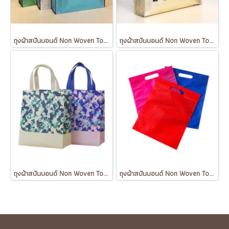
ถุงผ้าสปันบอนด์ Non Woven Tote Bag
ถุงผ้าสปันบอนด์ Non Woven Tote Bag
ถุงผ้าสปันบอนด์ Non Woven Tote Bag
ถุงผ้าสปันบอนด์ Non Woven Tote Bag