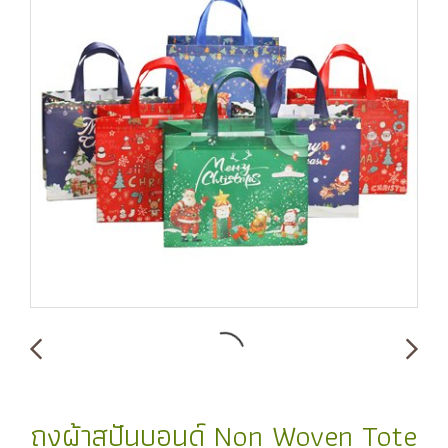
ถุงผ้าสปันบอนด์ Non Woven Tote