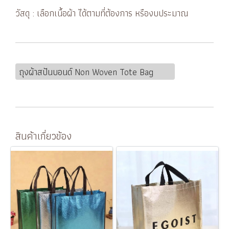
วัสดุ : เลือกเนื้อผ้า ได้ตามที่ต้องการ หรืองบประมาณ
ถุงผ้าสปันบอนด์ Non Woven Tote Bag
สินค้าเกี่ยวข้อง