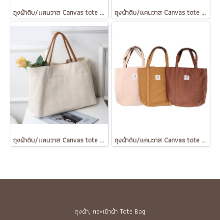
ถุงผ้าดิบ/แคนวาส Canvas tote bag
ถุงผ้าดิบ/แคนวาส Canvas tote bag
ถุงผ้าดิบ/แคนวาส Canvas tote bag
ถุงผ้าดิบ/แคนวาส Canvas tote bag
ถุงผ้า, กระเป๋าผ้า Tote Bag