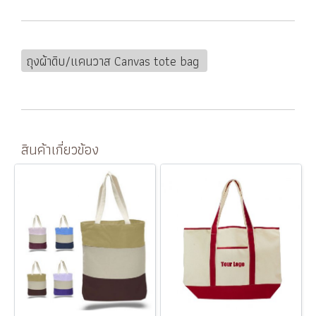
ถุงผ้าดิบ/แคนวาส Canvas tote bag
สินค้าเกี่ยวข้อง