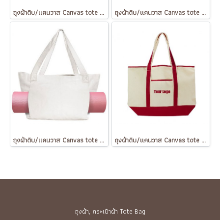
ถุงผ้าดิบ/แคนวาส Canvas tote bag
ถุงผ้าดิบ/แคนวาส Canvas tote bag
ถุงผ้าดิบ/แคนวาส Canvas tote bag
ถุงผ้าดิบ/แคนวาส Canvas tote bag
ถุงผ้า, กระเป๋าผ้า Tote Bag