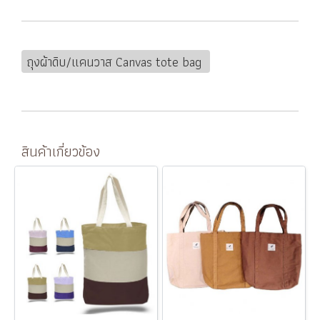
ถุงผ้าดิบ/แคนวาส Canvas tote bag
สินค้าเกี่ยวข้อง