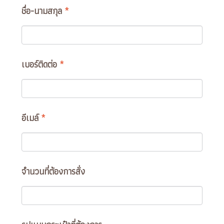
ชื่อ-นามสกุล
*
เบอร์ติดต่อ
*
อีเมล์
*
จำนวนที่ต้องการสั่ง