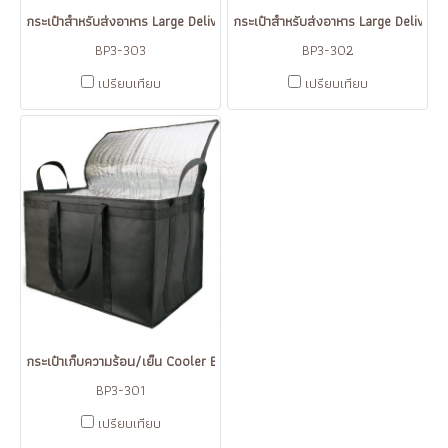
กระเป๋าสำหรับส่งอาหาร Large Delivery Bag
กระเป๋าสำหรับส่งอาหาร Large Delivery
BP3-303
BP3-302
เปรียบเทียบ
เปรียบเทียบ
กระเป๋าเก็บความร้อน/เย็น Cooler Bag ขนาดใหญ่
BP3-301
เปรียบเทียบ