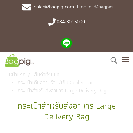
sales@bagpig.com
Line id: @bagpig
084-3016000
หน้าแรก
สินค้าทั้งหมด
กระเป๋าเก็บความร้อน/เย็น Cooler Bag
กระเป๋าสำหรับส่งอาหาร Large Delivery Bag
กระเป๋าสำหรับส่งอาหาร Large
Delivery Bag