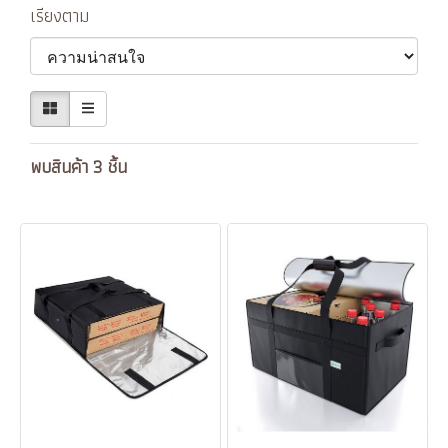
เรียงตาม
พบสินค้า 3 ชิ้น