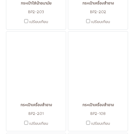
กระเป๋าใส่ผ้าอนามัย
กระเป๋าเครื่องสำอาง
BP2-203
BP2-202
เปรียบเทียบ
เปรียบเทียบ
กระเป๋าเครื่องสำอาง
กระเป๋าเครื่องสำอาง
BP2-201
BP2-108
เปรียบเทียบ
เปรียบเทียบ