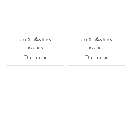
กระเป๋าเครื่องสำอาง
กระเป๋าเครื่องสำอาง
BP2-105
BP2-104
เปรียบเทียบ
เปรียบเทียบ