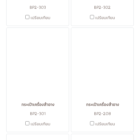
BP2-303
BP2-302
เปรียบเทียบ
เปรียบเทียบ
กระเป๋าเครื่องสำอาง
กระเป๋าเครื่องสำอาง
BP2-301
BP2-208
เปรียบเทียบ
เปรียบเทียบ