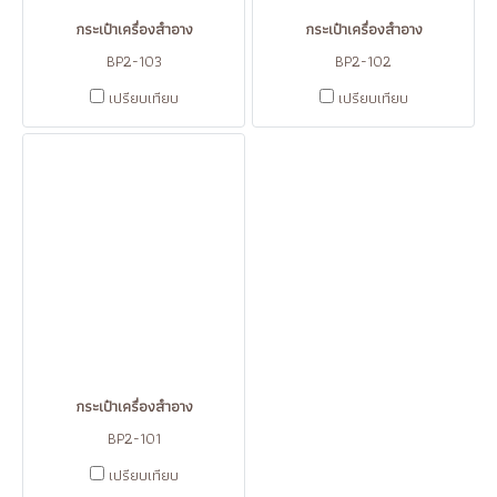
กระเป๋าเครื่องสำอาง
กระเป๋าเครื่องสำอาง
BP2-103
BP2-102
เปรียบเทียบ
เปรียบเทียบ
กระเป๋าเครื่องสำอาง
BP2-101
เปรียบเทียบ