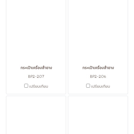
กระเป๋าเครื่องสำอาง
กระเป๋าเครื่องสำอาง
BP2-207
BP2-206
เปรียบเทียบ
เปรียบเทียบ