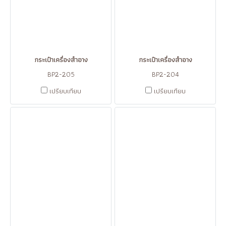
กระเป๋าเครื่องสำอาง
กระเป๋าเครื่องสำอาง
BP2-205
BP2-204
เปรียบเทียบ
เปรียบเทียบ