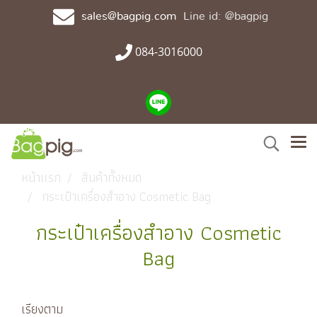
sales@bagpig.com
Line id: @bagpig
084-3016000
หน้าแรก
สินค้าทั้งหมด
กระเป๋าเครื่องสำอาง Cosmetic Bag
กระเป๋าเครื่องสำอาง Cosmetic
Bag
เรียงตาม