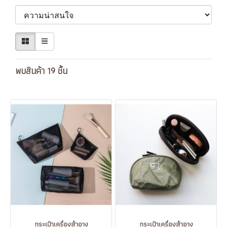
พบสินค้า 19 ชิ้น
กระเป๋าเครื่องสำอาง
กระเป๋าเครื่องสำอาง