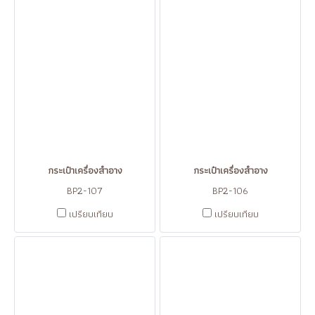
กระเป๋าเครื่องสำอาง
กระเป๋าเครื่องสำอาง
BP2-107
BP2-106
เปรียบเทียบ
เปรียบเทียบ